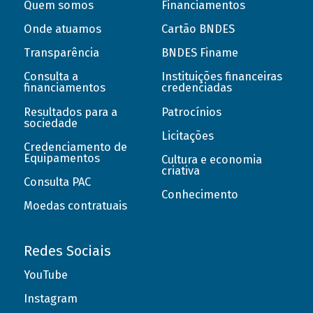
Quem somos
Financiamentos
Onde atuamos
Cartão BNDES
Transparência
BNDES Finame
Consulta a
Instituições financeiras
financiamentos
credenciadas
Resultados para a
Patrocínios
sociedade
Licitações
Credenciamento de
Equipamentos
Cultura e economia
criativa
Consulta PAC
Conhecimento
Moedas contratuais
Redes Sociais
YouTube
Instagram