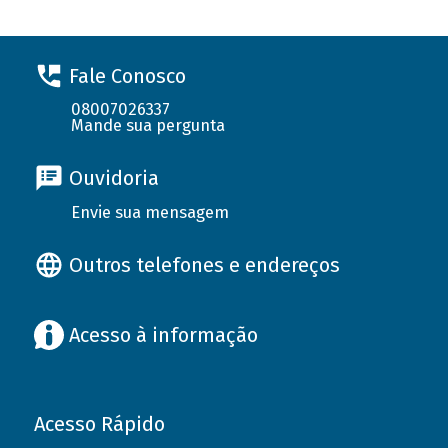
Fale Conosco
08007026337
Mande sua pergunta
Ouvidoria
Envie sua mensagem
Outros telefones e endereços
Acesso à informação
Acesso Rápido