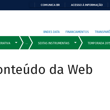
COMUNICA BR
ACESSO À INFORMAÇÃO
BNDES DATA
FINANCIAMENTOS
TRANSPARÊ
Conteúdo da Web