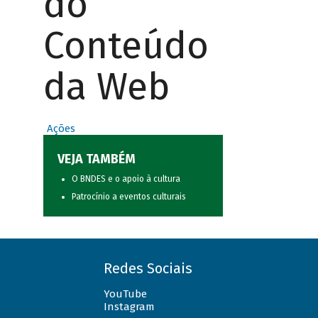
do
Conteúdo
da Web
Ações
VEJA TAMBÉM
O BNDES e o apoio à cultura
Patrocínio a eventos culturais
Redes Sociais
YouTube
Instagram