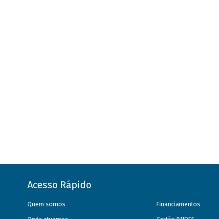
Acesso Rápido
Quem somos
Financiamentos