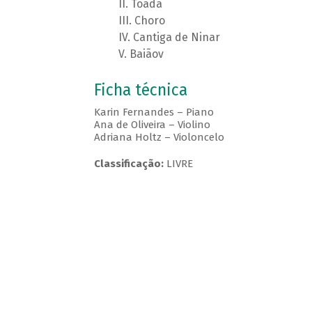
Toada
Choro
Cantiga de Ninar
Baiãov
Ficha técnica
Karin Fernandes – Piano
Ana de Oliveira – Violino
Adriana Holtz – Violoncelo
Classificação:
LIVRE