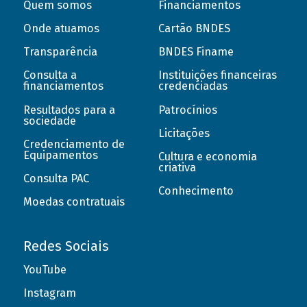
Quem somos
Financiamentos
Onde atuamos
Cartão BNDES
Transparência
BNDES Finame
Consulta a
Instituições financeiras
financiamentos
credenciadas
Resultados para a
Patrocínios
sociedade
Licitações
Credenciamento de
Equipamentos
Cultura e economia
criativa
Consulta PAC
Conhecimento
Moedas contratuais
Redes Sociais
YouTube
Instagram