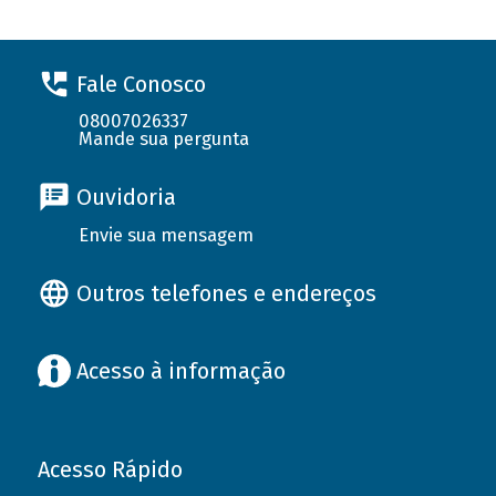
Fale Conosco
08007026337
Mande sua pergunta
Ouvidoria
Envie sua mensagem
Outros telefones e endereços
Acesso à informação
Acesso Rápido