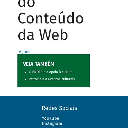
do
Conteúdo
da Web
Ações
VEJA TAMBÉM
O BNDES e o apoio à cultura
Patrocínio a eventos culturais
Redes Sociais
YouTube
Instagram