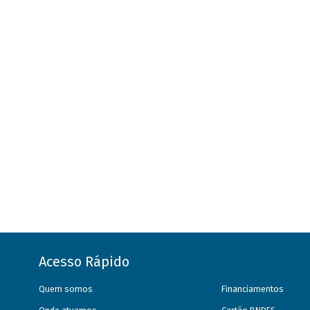
Acesso Rápido
Quem somos
Financiamentos