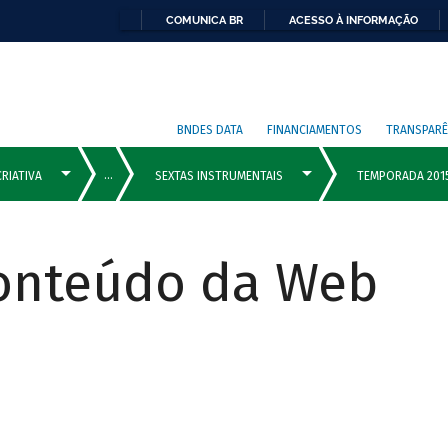
COMUNICA BR
ACESSO À INFORMAÇÃO
BNDES DATA
FINANCIAMENTOS
TRANSPARÊ
Conteúdo da Web