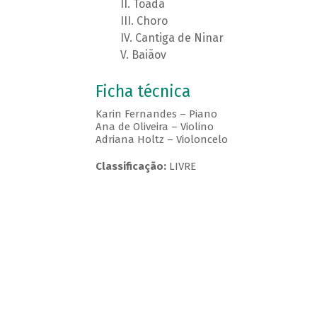
Toada
Choro
Cantiga de Ninar
Baiãov
Ficha técnica
Karin Fernandes – Piano
Ana de Oliveira – Violino
Adriana Holtz – Violoncelo
Classificação:
LIVRE