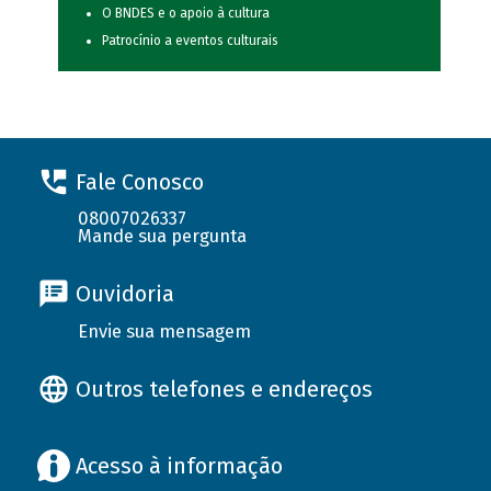
O BNDES e o apoio à cultura
Patrocínio a eventos culturais
Fale Conosco
08007026337
Mande sua pergunta
Ouvidoria
Envie sua mensagem
Outros telefones e endereços
Acesso à informação