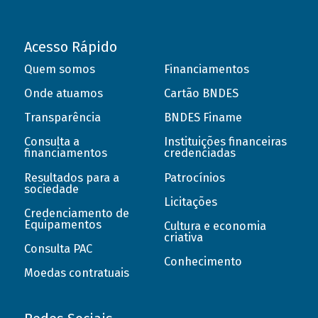
Acesso Rápido
Quem somos
Financiamentos
Onde atuamos
Cartão BNDES
Transparência
BNDES Finame
Consulta a
Instituições financeiras
financiamentos
credenciadas
Resultados para a
Patrocínios
sociedade
Licitações
Credenciamento de
Equipamentos
Cultura e economia
criativa
Consulta PAC
Conhecimento
Moedas contratuais