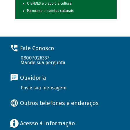
O BNDES e o apoio à cultura
Patrocínio a eventos culturais
Fale Conosco
08007026337
Mande sua pergunta
Ouvidoria
Envie sua mensagem
Outros telefones e endereços
Acesso à informação