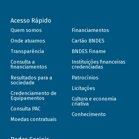
Acesso Rápido
Quem somos
Financiamentos
Onde atuamos
Cartão BNDES
Transparência
BNDES Finame
Consulta a
Instituições financeiras
financiamentos
credenciadas
Resultados para a
Patrocínios
sociedade
Licitações
Credenciamento de
Equipamentos
Cultura e economia
criativa
Consulta PAC
Conhecimento
Moedas contratuais