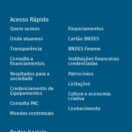
Acesso Rápido
Quem somos
Financiamentos
Onde atuamos
Cartão BNDES
Transparência
BNDES Finame
Consulta a
Instituições financeiras
financiamentos
credenciadas
Resultados para a
Patrocínios
sociedade
Licitações
Credenciamento de
Equipamentos
Cultura e economia
criativa
Consulta PAC
Conhecimento
Moedas contratuais