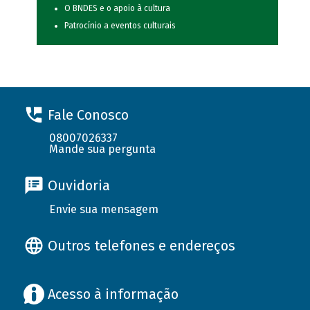
O BNDES e o apoio à cultura
Patrocínio a eventos culturais
Fale Conosco
08007026337
Mande sua pergunta
Ouvidoria
Envie sua mensagem
Outros telefones e endereços
Acesso à informação