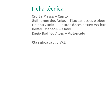
Ficha técnica
Cecília Massa – Canto
Guilherme dos Anjos – Flautas doces e oboé
Helena Zanin – Flautas doces e traverso bar
Romeu Manson – Cravo
Diego Rodrigo Alves – Violoncelo
Classificação:
LIVRE