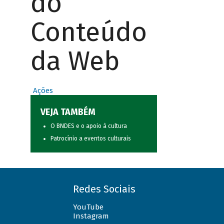
do
Conteúdo
da Web
Ações
VEJA TAMBÉM
O BNDES e o apoio à cultura
Patrocínio a eventos culturais
Redes Sociais
YouTube
Instagram