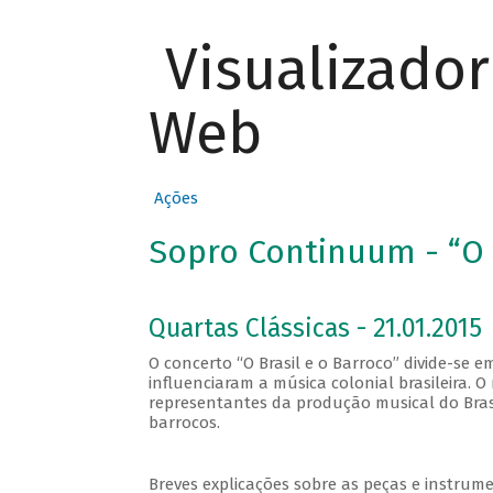
Visualizado
Web
Ações
Sopro Continuum - “O B
Quartas Clássicas - 21.01.2015
O concerto “O Brasil e o Barroco” divide-se 
influenciaram a música colonial brasileira. O
representantes da produção musical do Brasi
barrocos.
Breves explicações sobre as peças e instrume