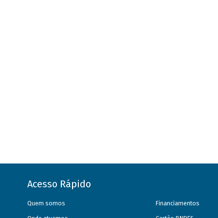
Acesso Rápido
Quem somos
Financiamentos