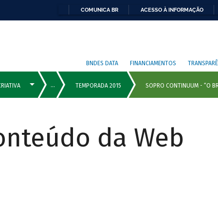
COMUNICA BR
ACESSO À INFORMAÇÃO
BNDES DATA
FINANCIAMENTOS
TRANSPARÊ
Conteúdo da Web