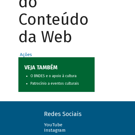
do
Conteúdo
da Web
Ações
VEJA TAMBÉM
O BNDES e o apoio à cultura
Patrocínio a eventos culturais
Redes Sociais
YouTube
Instagram