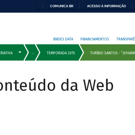
COMUNICA BR
ACESSO À INFORMAÇÃO
BNDES DATA
FINANCIAMENTOS
TRANSPARÊ
Conteúdo da Web