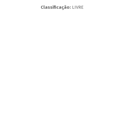
Classificação:
LIVRE