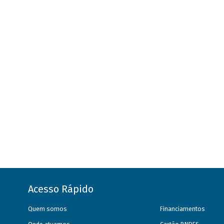
Acesso Rápido
Quem somos
Financiamentos