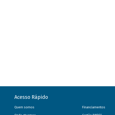
Acesso Rápido
Quem somos
Financiamentos