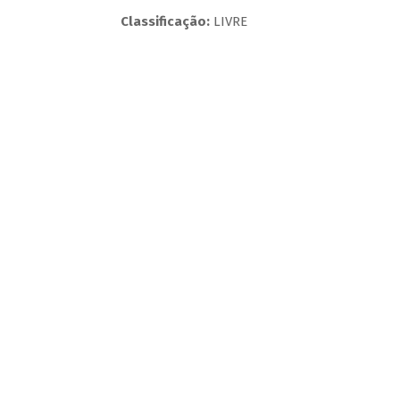
Classificação:
LIVRE