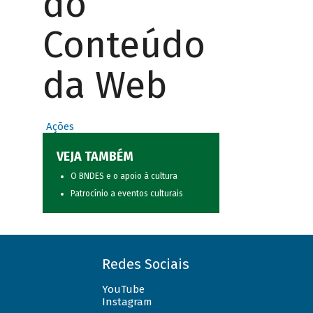
do
Conteúdo
da Web
Ações
VEJA TAMBÉM
O BNDES e o apoio à cultura
Patrocínio a eventos culturais
Redes Sociais
YouTube
Instagram