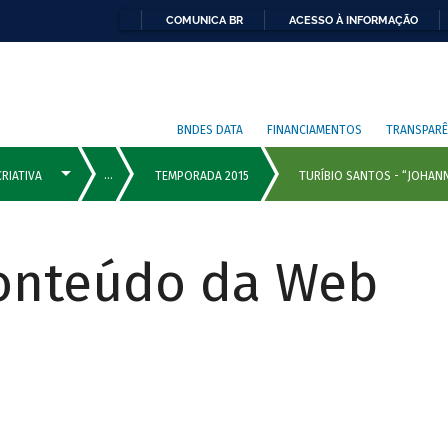
COMUNICA BR
ACESSO À INFORMAÇÃO
BNDES DATA
FINANCIAMENTOS
TRANSPARÊ
Conteúdo da Web