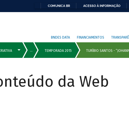
COMUNICA BR
ACESSO À INFORMAÇÃO
BNDES DATA
FINANCIAMENTOS
TRANSPARÊ
Conteúdo da Web