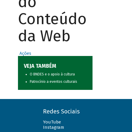
do
Conteúdo
da Web
Ações
VEJA TAMBÉM
O BNDES e o apoio à cultura
Patrocínio a eventos culturais
Redes Sociais
YouTube
Instagram