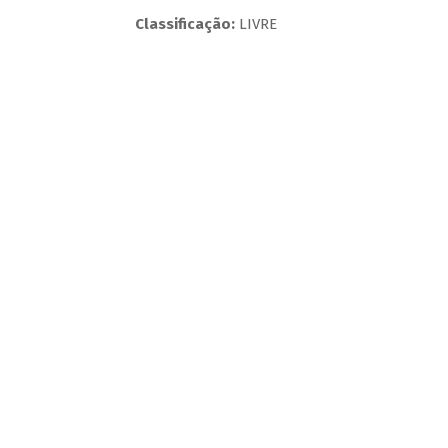
Classificação:
LIVRE