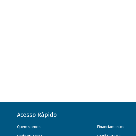
Acesso Rápido
Quem somos
Financiamentos