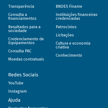
Transparência
BNDES Finame
Consulta a
Instituições financeiras
financiamentos
credenciadas
Resultados para a
Patrocínios
sociedade
Licitações
Credenciamento de
Equipamentos
Cultura e economia
criativa
Consulta PAC
Conhecimento
Moedas contratuais
Redes Sociais
YouTube
Instagram
Ajuda