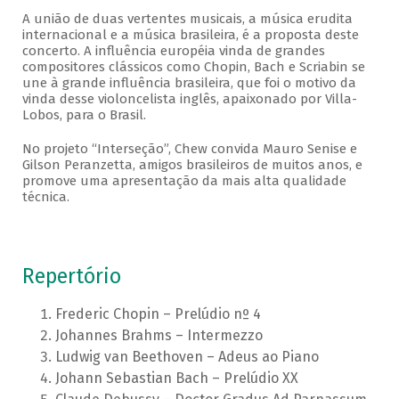
A união de duas vertentes musicais, a música erudita
internacional e a música brasileira, é a proposta deste
concerto. A influência européia vinda de grandes
compositores clássicos como Chopin, Bach e Scriabin se
une à grande influência brasileira, que foi o motivo da
vinda desse violoncelista inglês, apaixonado por Villa-
Lobos, para o Brasil.
No projeto “Interseção”, Chew convida Mauro Senise e
Gilson Peranzetta, amigos brasileiros de muitos anos, e
promove uma apresentação da mais alta qualidade
técnica.
Repertório
Frederic Chopin – Prelúdio nº 4
Johannes Brahms – Intermezzo
Ludwig van Beethoven – Adeus ao Piano
Johann Sebastian Bach – Prelúdio XX