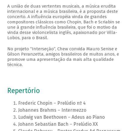
A união de duas vertentes musicais, a música erudita
internacional e a música brasileira, é a proposta deste
concerto. A influência européia vinda de grandes
compositores clássicos como Chopin, Bach e Scriabin se
une à grande influência brasileira, que foi o motivo da
vinda desse violoncelista inglês, apaixonado por Villa-
Lobos, para o Brasil.
No projeto “Interseção”, Chew convida Mauro Senise e
Gilson Peranzetta, amigos brasileiros de muitos anos, e
promove uma apresentação da mais alta qualidade
técnica.
Repertório
Frederic Chopin – Prelúdio nº 4
Johannes Brahms – Intermezzo
Ludwig van Beethoven – Adeus ao Piano
Johann Sebastian Bach – Prelúdio XX