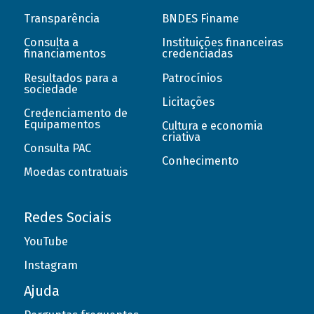
Transparência
BNDES Finame
Consulta a
Instituições financeiras
financiamentos
credenciadas
Resultados para a
Patrocínios
sociedade
Licitações
Credenciamento de
Equipamentos
Cultura e economia
criativa
Consulta PAC
Conhecimento
Moedas contratuais
Redes Sociais
YouTube
Instagram
Ajuda