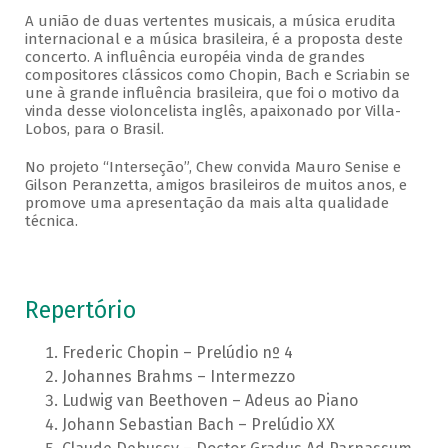
A união de duas vertentes musicais, a música erudita
internacional e a música brasileira, é a proposta deste
concerto. A influência européia vinda de grandes
compositores clássicos como Chopin, Bach e Scriabin se
une à grande influência brasileira, que foi o motivo da
vinda desse violoncelista inglês, apaixonado por Villa-
Lobos, para o Brasil.
No projeto “Interseção”, Chew convida Mauro Senise e
Gilson Peranzetta, amigos brasileiros de muitos anos, e
promove uma apresentação da mais alta qualidade
técnica.
Repertório
Frederic Chopin – Prelúdio nº 4
Johannes Brahms – Intermezzo
Ludwig van Beethoven – Adeus ao Piano
Johann Sebastian Bach – Prelúdio XX