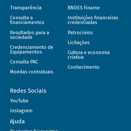
Transparência
BNDES Finame
Consulta a
Instituições financeiras
financiamentos
credenciadas
Resultados para a
Patrocínios
sociedade
Licitações
Credenciamento de
Equipamentos
Cultura e economia
criativa
Consulta PAC
Conhecimento
Moedas contratuais
Redes Sociais
YouTube
Instagram
Ajuda