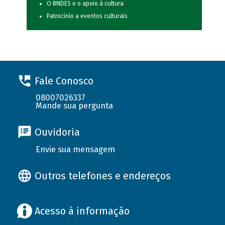
O BNDES e o apoio à cultura
Patrocínio a eventos culturais
Fale Conosco
08007026337
Mande sua pergunta
Ouvidoria
Envie sua mensagem
Outros telefones e endereços
Acesso à informação