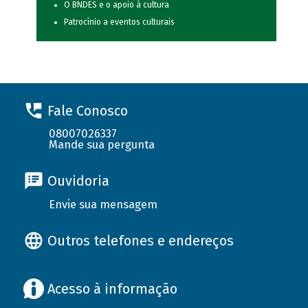
O BNDES e o apoio à cultura
Patrocínio a eventos culturais
Fale Conosco
08007026337
Mande sua pergunta
Ouvidoria
Envie sua mensagem
Outros telefones e endereços
Acesso à informação