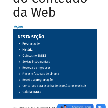
da Web
Ações
NESTA SEÇÃO
Programação
História
Quintas no BNDES
Sextas instrumentais
Reserva de ingressos
Filmes e festivais de cinema
Receba a programação
Concursos para Escolha de Espetáculos Musicais
Galeria BNDES