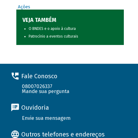
Ações
VEJA TAMBÉM
O BNDES e o apoio à cultura
Patrocínio a eventos culturais
Fale Conosco
08007026337
Mande sua pergunta
Ouvidoria
Envie sua mensagem
Outros telefones e endereços