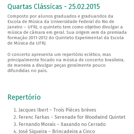
Quartas Clássicas - 25.02.2015
Composto por alunos graduados e graduandos da
Escola de Música da Universidade Federal do Rio de
Janeiro – UFRJ, o quinteto tem como objetivo divulgar a
música de câmara em geral. Sua origem vem da premiada
formação 2011-2012 do Quinteto Experimental da Escola
de Música da UFRJ.
O concerto apresenta um repertório eclético, mas
principalmente focado na música de concerto brasileira,
de maneira a divulgar peças geralmente pouco
difundidas no país.
Repertório
Jacques Ibert – Trois Piéces bréves
Ferenc Farkas – Serenade for Woodwind Quintet
Fernando Morais – Xaxando no Cerrado
José Siqueira – Brincadeira a Cinco