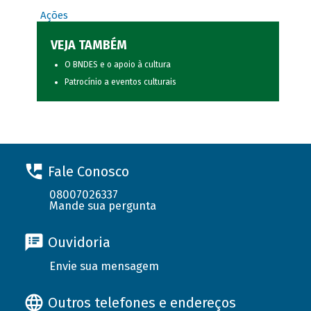
Ações
VEJA TAMBÉM
O BNDES e o apoio à cultura
Patrocínio a eventos culturais
Fale Conosco
08007026337
Mande sua pergunta
Ouvidoria
Envie sua mensagem
Outros telefones e endereços