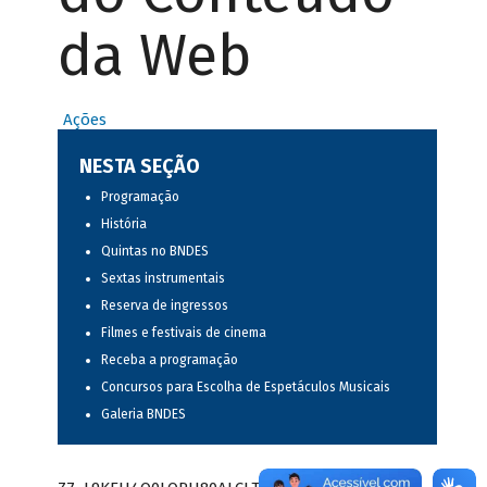
da Web
Ações
NESTA SEÇÃO
Programação
História
Quintas no BNDES
Sextas instrumentais
Reserva de ingressos
Filmes e festivais de cinema
Receba a programação
Concursos para Escolha de Espetáculos Musicais
Galeria BNDES