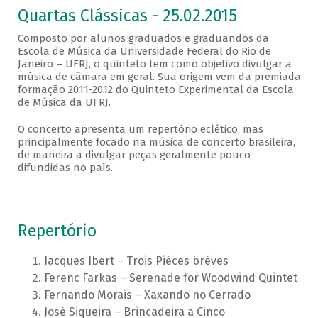
Quartas Clássicas - 25.02.2015
Composto por alunos graduados e graduandos da
Escola de Música da Universidade Federal do Rio de
Janeiro – UFRJ, o quinteto tem como objetivo divulgar a
música de câmara em geral. Sua origem vem da premiada
formação 2011-2012 do Quinteto Experimental da Escola
de Música da UFRJ.
O concerto apresenta um repertório eclético, mas
principalmente focado na música de concerto brasileira,
de maneira a divulgar peças geralmente pouco
difundidas no país.
Repertório
Jacques Ibert – Trois Piéces bréves
Ferenc Farkas – Serenade for Woodwind Quintet
Fernando Morais – Xaxando no Cerrado
José Siqueira – Brincadeira a Cinco