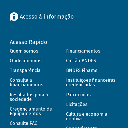
Acesso à informação
Acesso Rápido
Quem somos
Financiamentos
Onde atuamos
Cartão BNDES
Transparência
BNDES Finame
Consulta a
Instituições financeiras
financiamentos
credenciadas
Resultados para a
Patrocínios
sociedade
Licitações
Credenciamento de
Equipamentos
Cultura e economia
criativa
Consulta PAC