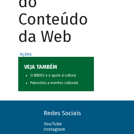
do
Conteúdo
da Web
Ações
VEJA TAMBÉM
O BNDES e o apoio à cultura
Patrocínio a eventos culturais
Redes Sociais
YouTube
Instagram