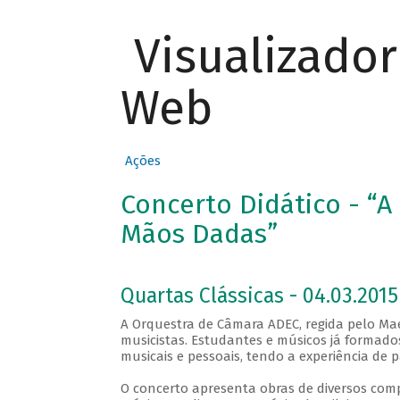
Visualizado
Web
Ações
Concerto Didático - “A
Mãos Dadas”
Quartas Clássicas - 04.03.2015
A Orquestra de Câmara ADEC, regida pelo Ma
musicistas. Estudantes e músicos já formado
musicais e pessoais, tendo a experiência de p
O concerto apresenta obras de diversos comp