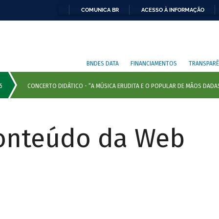
COMUNICA BR
ACESSO À INFORMAÇÃO
BNDES DATA
FINANCIAMENTOS
TRANSPARÊ
Conteúdo da Web