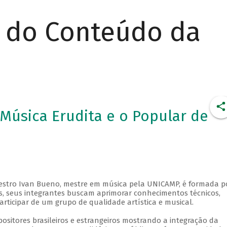
r do Conteúdo da
 Música Erudita e o Popular de
estro Ivan Bueno, mestre em música pela UNICAMP, é formada p
s, seus integrantes buscam aprimorar conhecimentos técnicos,
articipar de um grupo de qualidade artística e musical.
ositores brasileiros e estrangeiros mostrando a integração da