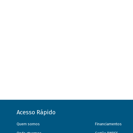
Acesso Rápido
Quem somos
Financiamentos