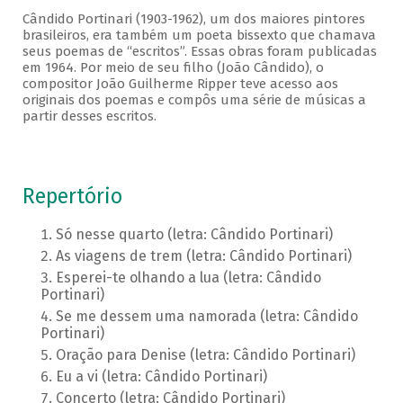
Cândido Portinari (1903-1962), um dos maiores pintores
brasileiros, era também um poeta bissexto que chamava
seus poemas de “escritos”. Essas obras foram publicadas
em 1964. Por meio de seu filho (João Cândido), o
compositor João Guilherme Ripper teve acesso aos
originais dos poemas e compôs uma série de músicas a
partir desses escritos.
Repertório
Só nesse quarto (letra: Cândido Portinari)
As viagens de trem (letra: Cândido Portinari)
Esperei-te olhando a lua (letra: Cândido
Portinari)
Se me dessem uma namorada (letra: Cândido
Portinari)
Oração para Denise (letra: Cândido Portinari)
Eu a vi (letra: Cândido Portinari)
Concerto (letra: Cândido Portinari)