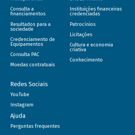
Consulta a
Instituições financeiras
financiamentos
credenciadas
Resultados para a
Patrocínios
sociedade
Licitações
Credenciamento de
Equipamentos
Cultura e economia
criativa
Consulta PAC
Conhecimento
Moedas contratuais
Redes Sociais
YouTube
Instagram
Ajuda
Perguntas frequentes