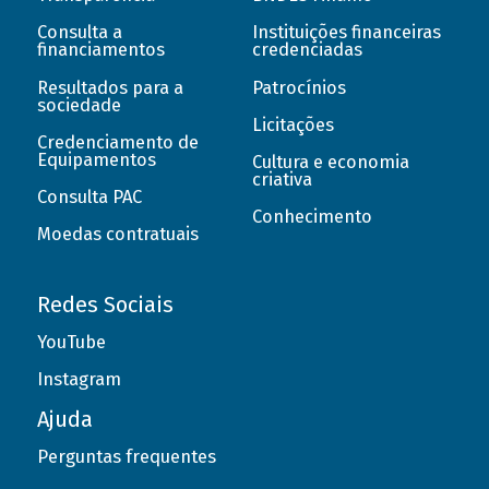
Consulta a
Instituições financeiras
financiamentos
credenciadas
Resultados para a
Patrocínios
sociedade
Licitações
Credenciamento de
Equipamentos
Cultura e economia
criativa
Consulta PAC
Conhecimento
Moedas contratuais
Redes Sociais
YouTube
Instagram
Ajuda
Perguntas frequentes