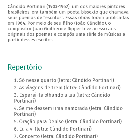
Cândido Portinari (1903-1962), um dos maiores pintores
brasileiros, era também um poeta bissexto que chamava
seus poemas de “escritos”. Essas obras foram publicadas
em 1964. Por meio de seu filho (João Cândido), o
compositor João Guilherme Ripper teve acesso aos
originais dos poemas e compôs uma série de músicas a
partir desses escritos.
Repertório
Só nesse quarto (letra: Cândido Portinari)
As viagens de trem (letra: Cândido Portinari)
Esperei-te olhando a lua (letra: Cândido
Portinari)
Se me dessem uma namorada (letra: Cândido
Portinari)
Oração para Denise (letra: Cândido Portinari)
Eu a vi (letra: Cândido Portinari)
Concerto (letra: Cândido Portinari)