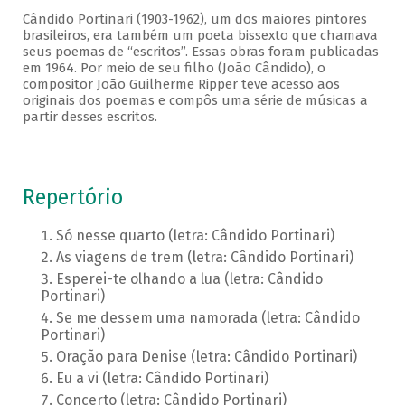
Cândido Portinari (1903-1962), um dos maiores pintores
brasileiros, era também um poeta bissexto que chamava
seus poemas de “escritos”. Essas obras foram publicadas
em 1964. Por meio de seu filho (João Cândido), o
compositor João Guilherme Ripper teve acesso aos
originais dos poemas e compôs uma série de músicas a
partir desses escritos.
Repertório
Só nesse quarto (letra: Cândido Portinari)
As viagens de trem (letra: Cândido Portinari)
Esperei-te olhando a lua (letra: Cândido
Portinari)
Se me dessem uma namorada (letra: Cândido
Portinari)
Oração para Denise (letra: Cândido Portinari)
Eu a vi (letra: Cândido Portinari)
Concerto (letra: Cândido Portinari)