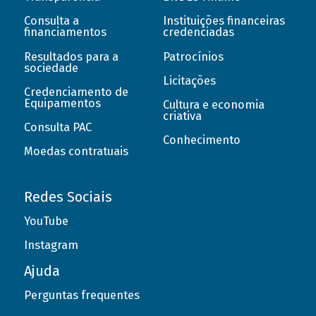
Consulta a
Instituições financeiras
financiamentos
credenciadas
Resultados para a
Patrocínios
sociedade
Licitações
Credenciamento de
Equipamentos
Cultura e economia
criativa
Consulta PAC
Conhecimento
Moedas contratuais
Redes Sociais
YouTube
Instagram
Ajuda
Perguntas frequentes