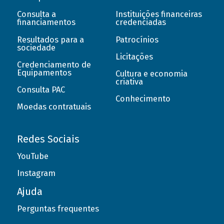
Consulta a
Instituições financeiras
financiamentos
credenciadas
Resultados para a
Patrocínios
sociedade
Licitações
Credenciamento de
Equipamentos
Cultura e economia
criativa
Consulta PAC
Conhecimento
Moedas contratuais
Redes Sociais
YouTube
Instagram
Ajuda
Perguntas frequentes