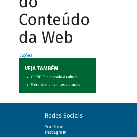
do
Conteúdo
da Web
Ações
VEJA TAMBÉM
O BNDES e o apoio à cultura
Patrocínio a eventos culturais
Redes Sociais
YouTube
Instagram