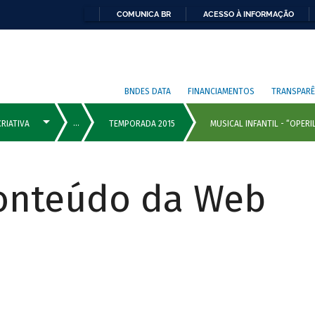
COMUNICA BR
ACESSO À INFORMAÇÃO
BNDES DATA
FINANCIAMENTOS
TRANSPARÊ
Conteúdo da Web