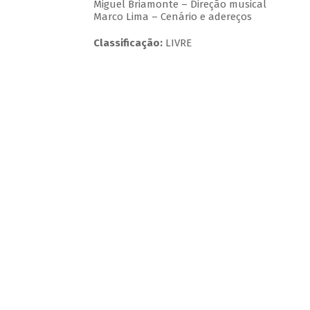
Miguel Briamonte – Direção musical
Marco Lima – Cenário e adereços
Classificação:
LIVRE