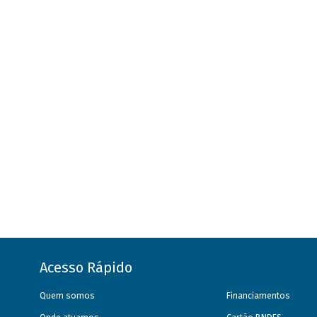
Acesso Rápido
Quem somos
Financiamentos