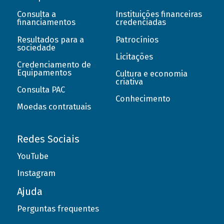
Consulta a
Instituições financeiras
financiamentos
credenciadas
Resultados para a
Patrocínios
sociedade
Licitações
Credenciamento de
Equipamentos
Cultura e economia
criativa
Consulta PAC
Conhecimento
Moedas contratuais
Redes Sociais
YouTube
Instagram
Ajuda
Perguntas frequentes