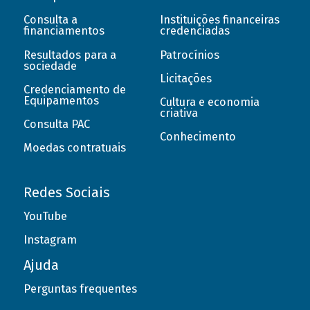
Consulta a
Instituições financeiras
financiamentos
credenciadas
Resultados para a
Patrocínios
sociedade
Licitações
Credenciamento de
Equipamentos
Cultura e economia
criativa
Consulta PAC
Conhecimento
Moedas contratuais
Redes Sociais
YouTube
Instagram
Ajuda
Perguntas frequentes