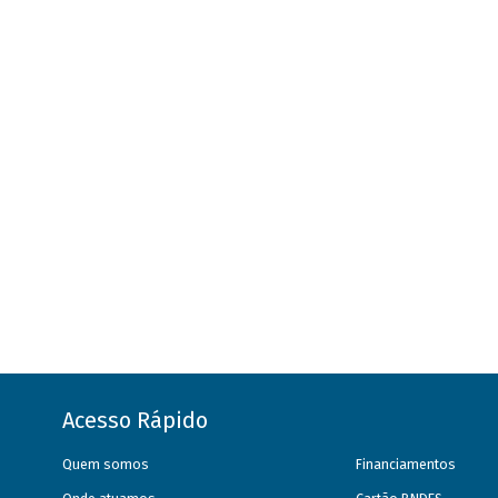
Acesso Rápido
Quem somos
Financiamentos