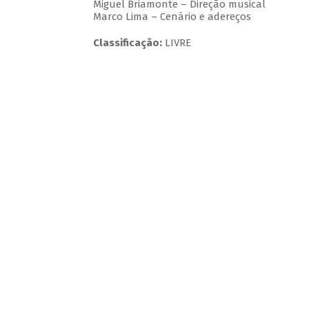
Miguel Briamonte – Direção musical
Marco Lima – Cenário e adereços
Classificação:
LIVRE