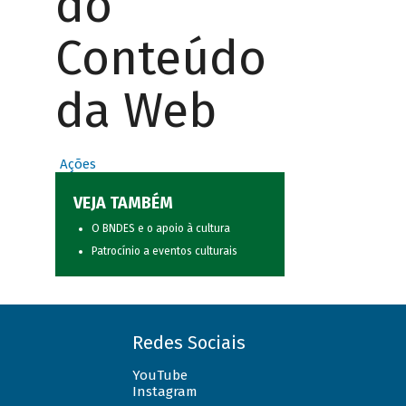
do
Conteúdo
da Web
Ações
VEJA TAMBÉM
O BNDES e o apoio à cultura
Patrocínio a eventos culturais
Redes Sociais
YouTube
Instagram