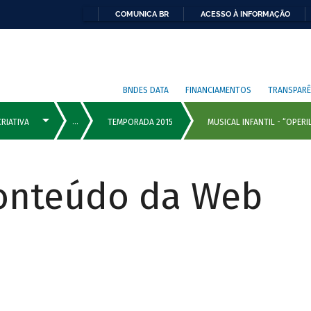
COMUNICA BR
ACESSO À INFORMAÇÃO
BNDES DATA
FINANCIAMENTOS
TRANSPARÊ
Conteúdo da Web