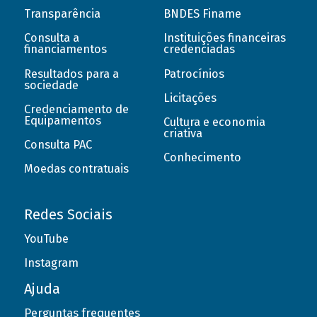
Transparência
BNDES Finame
Consulta a
Instituições financeiras
financiamentos
credenciadas
Resultados para a
Patrocínios
sociedade
Licitações
Credenciamento de
Equipamentos
Cultura e economia
criativa
Consulta PAC
Conhecimento
Moedas contratuais
Redes Sociais
YouTube
Instagram
Ajuda
Perguntas frequentes