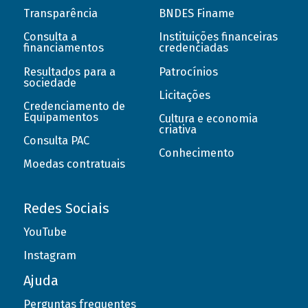
Transparência
BNDES Finame
Consulta a
Instituições financeiras
financiamentos
credenciadas
Resultados para a
Patrocínios
sociedade
Licitações
Credenciamento de
Equipamentos
Cultura e economia
criativa
Consulta PAC
Conhecimento
Moedas contratuais
Redes Sociais
YouTube
Instagram
Ajuda
Perguntas frequentes