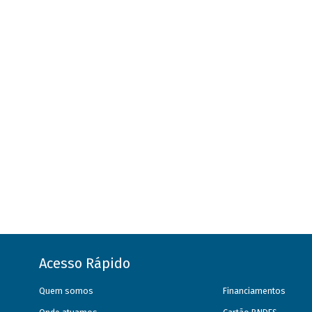
Acesso Rápido
Quem somos
Financiamentos