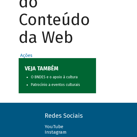
do
Conteúdo
da Web
Ações
VEJA TAMBÉM
O BNDES e o apoio à cultura
Patrocínio a eventos culturais
Redes Sociais
YouTube
Instagram