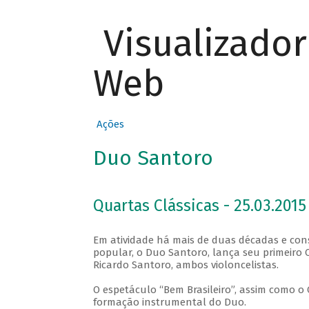
Visualizado
Web
Ações
Duo Santoro
Quartas Clássicas - 25.03.2015
Em atividade há mais de duas décadas e con
popular, o Duo Santoro, lança seu primeiro 
Ricardo Santoro, ambos violoncelistas.
O espetáculo “Bem Brasileiro”, assim como o
formação instrumental do Duo.