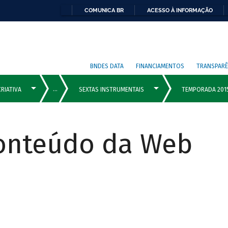
COMUNICA BR
ACESSO À INFORMAÇÃO
BNDES DATA
FINANCIAMENTOS
TRANSPARÊ
Conteúdo da Web