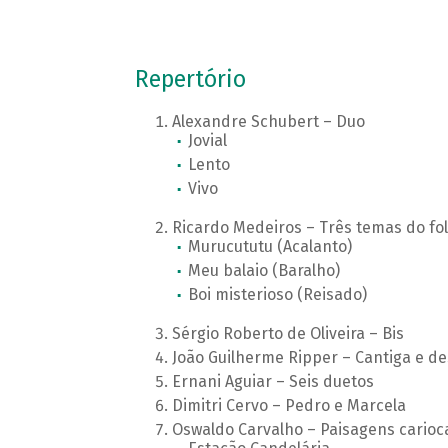
Repertório
Alexandre Schubert – Duo
Jovial
Lento
Vivo
Ricardo Medeiros – Três temas do fol
Murucututu (Acalanto)
Meu balaio (Baralho)
Boi misterioso (Reisado)
Sérgio Roberto de Oliveira – Bis
João Guilherme Ripper – Cantiga e de
Ernani Aguiar – Seis duetos
Dimitri Cervo – Pedro e Marcela
Oswaldo Carvalho – Paisagens carioc