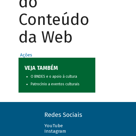
do
Conteúdo
da Web
Ações
VEJA TAMBÉM
O BNDES e o apoio à cultura
Patrocínio a eventos culturais
Redes Sociais
YouTube
Instagram