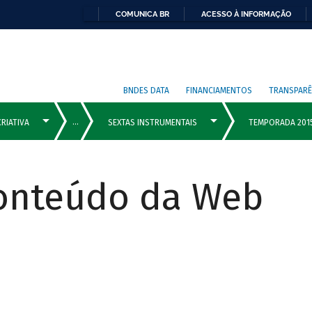
COMUNICA BR
ACESSO À INFORMAÇÃO
BNDES DATA
FINANCIAMENTOS
TRANSPARÊ
Conteúdo da Web