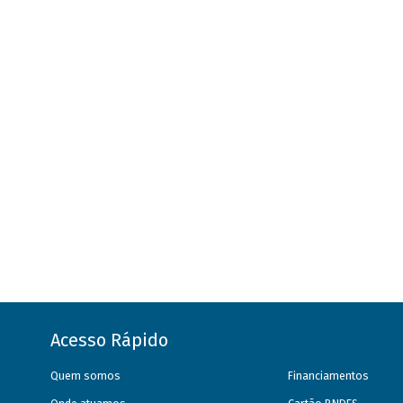
Acesso Rápido
Quem somos
Financiamentos