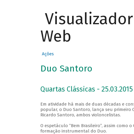
Visualizado
Web
Ações
Duo Santoro
Quartas Clássicas - 25.03.2015
Em atividade há mais de duas décadas e con
popular, o Duo Santoro, lança seu primeiro 
Ricardo Santoro, ambos violoncelistas.
O espetáculo “Bem Brasileiro”, assim como o
formação instrumental do Duo.