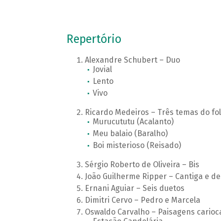
Repertório
Alexandre Schubert – Duo
Jovial
Lento
Vivo
Ricardo Medeiros – Três temas do fol
Murucututu (Acalanto)
Meu balaio (Baralho)
Boi misterioso (Reisado)
Sérgio Roberto de Oliveira – Bis
João Guilherme Ripper – Cantiga e de
Ernani Aguiar – Seis duetos
Dimitri Cervo – Pedro e Marcela
Oswaldo Carvalho – Paisagens carioc