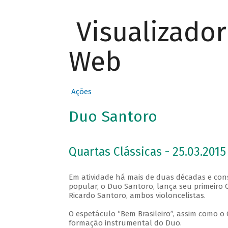
Visualizado
Web
Ações
Duo Santoro
Quartas Clássicas - 25.03.2015
Em atividade há mais de duas décadas e con
popular, o Duo Santoro, lança seu primeiro 
Ricardo Santoro, ambos violoncelistas.
O espetáculo “Bem Brasileiro”, assim como o
formação instrumental do Duo.