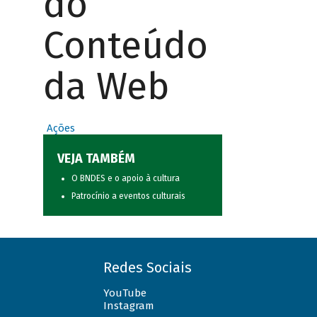
do
Conteúdo
da Web
Ações
VEJA TAMBÉM
O BNDES e o apoio à cultura
Patrocínio a eventos culturais
Redes Sociais
YouTube
Instagram