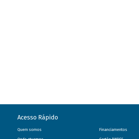
Acesso Rápido
Quem somos
Financiamentos