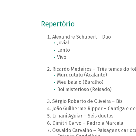
Repertório
Alexandre Schubert – Duo
Jovial
Lento
Vivo
Ricardo Medeiros – Três temas do fol
Murucututu (Acalanto)
Meu balaio (Baralho)
Boi misterioso (Reisado)
Sérgio Roberto de Oliveira – Bis
João Guilherme Ripper – Cantiga e de
Ernani Aguiar – Seis duetos
Dimitri Cervo – Pedro e Marcela
Oswaldo Carvalho – Paisagens carioc