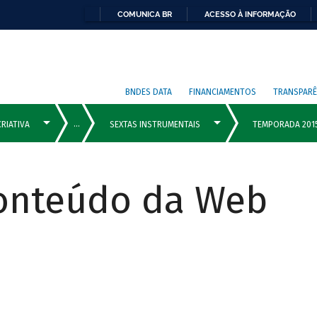
COMUNICA BR
ACESSO À INFORMAÇÃO
BNDES DATA
FINANCIAMENTOS
TRANSPARÊ
Conteúdo da Web