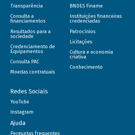
Transparência
BNDES Finame
Consulta a
Instituições financeiras
financiamentos
credenciadas
Resultados para a
Patrocínios
sociedade
Licitações
Credenciamento de
Equipamentos
Cultura e economia
criativa
Consulta PAC
Conhecimento
Moedas contratuais
Redes Sociais
YouTube
Instagram
Ajuda
Perguntas frequentes