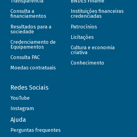
Transparência
BNDES Finame
Consulta a
Instituições financeiras
financiamentos
credenciadas
Resultados para a
Patrocínios
sociedade
Licitações
Credenciamento de
Equipamentos
Cultura e economia
criativa
Consulta PAC
Conhecimento
Moedas contratuais
Redes Sociais
YouTube
Instagram
Ajuda
Perguntas frequentes