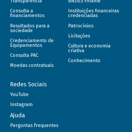
Transparência
BNDES Finame
Consulta a
Instituições financeiras
financiamentos
credenciadas
Resultados para a
Patrocínios
sociedade
Licitações
Credenciamento de
Equipamentos
Cultura e economia
criativa
Consulta PAC
Conhecimento
Moedas contratuais
Redes Sociais
YouTube
Instagram
Ajuda
Perguntas frequentes