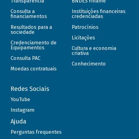
Transparência
BNDES Finame
Consulta a
Instituições financeiras
financiamentos
credenciadas
Resultados para a
Patrocínios
sociedade
Licitações
Credenciamento de
Equipamentos
Cultura e economia
criativa
Consulta PAC
Conhecimento
Moedas contratuais
Redes Sociais
YouTube
Instagram
Ajuda
Perguntas frequentes