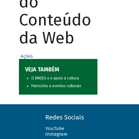
do
Conteúdo
da Web
Ações
VEJA TAMBÉM
O BNDES e o apoio à cultura
Patrocínio a eventos culturais
Redes Sociais
YouTube
Instagram