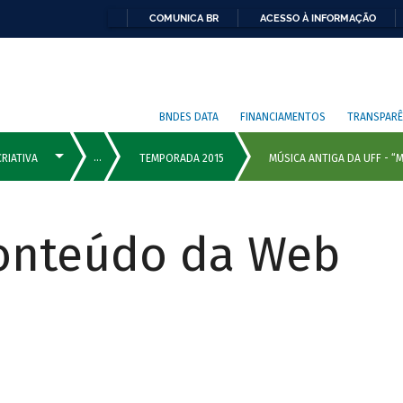
COMUNICA BR
ACESSO À INFORMAÇÃO
BNDES DATA
FINANCIAMENTOS
TRANSPARÊ
Conteúdo da Web