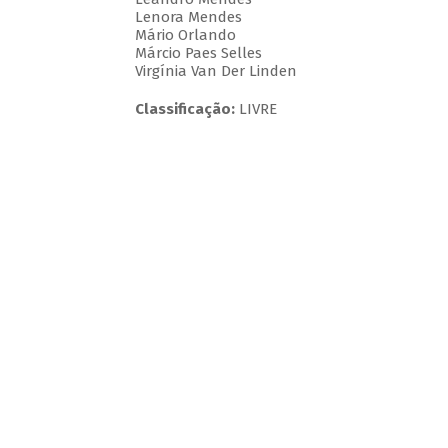
Lenora Mendes
Mário Orlando
Márcio Paes Selles
Virgínia Van Der Linden
Classificação:
LIVRE