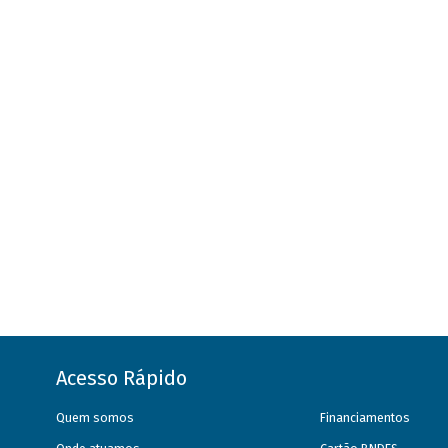
Acesso Rápido
Quem somos
Financiamentos