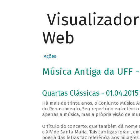
Visualizado
Web
Ações
Música Antiga da UFF -
Quartas Clássicas - 01.04.2015 
Há mais de trinta anos, o Conjunto Música 
do Renascimento. Seu repertório entretém o
apenas a música, mas a própria visão de m
O título do concerto, que também dá nome ao
e XIV de Santa Maria. Tais cantigas foram, em
poesia das letras faz referência aos milagres