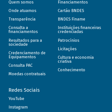
Quem somos
Financiamentos
Onde atuamos
Cartão BNDES
Transparência
BNDES Finame
Consulta a
Instituições financeiras
financiamentos
credenciadas
Resultados para a
Patrocínios
sociedade
Licitações
Credenciamento de
Equipamentos
Cultura e economia
criativa
Consulta PAC
Conhecimento
Moedas contratuais
Redes Sociais
YouTube
Instagram