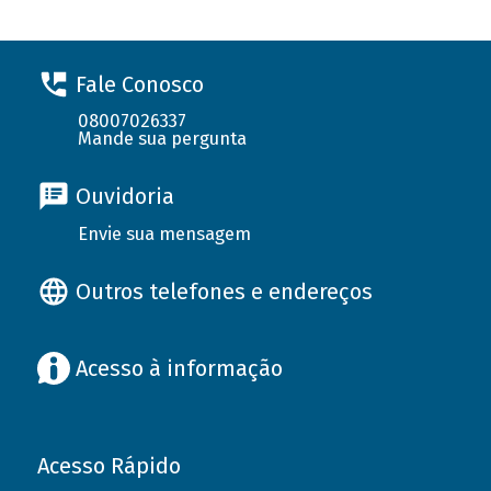
Fale Conosco
08007026337
Mande sua pergunta
Ouvidoria
Envie sua mensagem
Outros telefones e endereços
Acesso à informação
Acesso Rápido