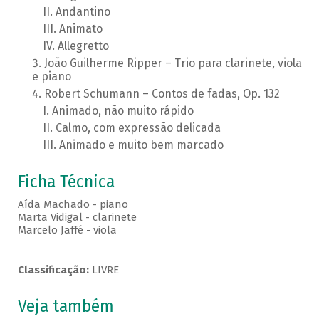
Andantino
Animato
Allegretto
João Guilherme Ripper – Trio para clarinete, viola
e piano
Robert Schumann – Contos de fadas, Op. 132
Animado, não muito rápido
Calmo, com expressão delicada
Animado e muito bem marcado
Ficha Técnica
Aída Machado - piano
Marta Vidigal - clarinete
Marcelo Jaffé - viola
Classificação:
LIVRE
Veja também