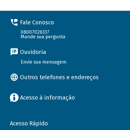
Fale Conosco
08007026337
Mande sua pergunta
Ouvidoria
Envie sua mensagem
Outros telefones e endereços
Acesso à informação
Acesso Rápido