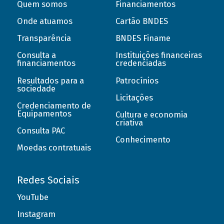
Quem somos
Financiamentos
Onde atuamos
Cartão BNDES
Transparência
BNDES Finame
Consulta a
Instituições financeiras
financiamentos
credenciadas
Resultados para a
Patrocínios
sociedade
Licitações
Credenciamento de
Equipamentos
Cultura e economia
criativa
Consulta PAC
Conhecimento
Moedas contratuais
Redes Sociais
YouTube
Instagram