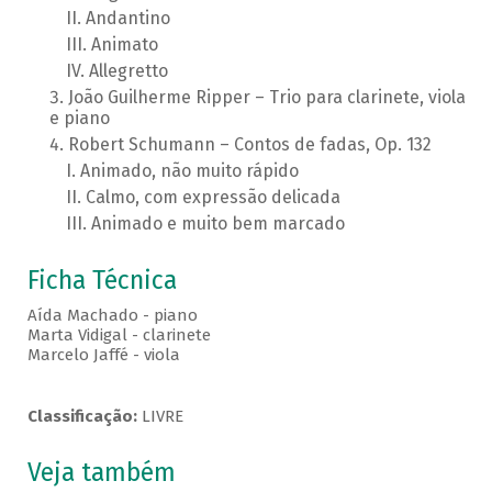
Andantino
Animato
Allegretto
João Guilherme Ripper – Trio para clarinete, viola
e piano
Robert Schumann – Contos de fadas, Op. 132
Animado, não muito rápido
Calmo, com expressão delicada
Animado e muito bem marcado
Ficha Técnica
Aída Machado - piano
Marta Vidigal - clarinete
Marcelo Jaffé - viola
Classificação:
LIVRE
Veja também