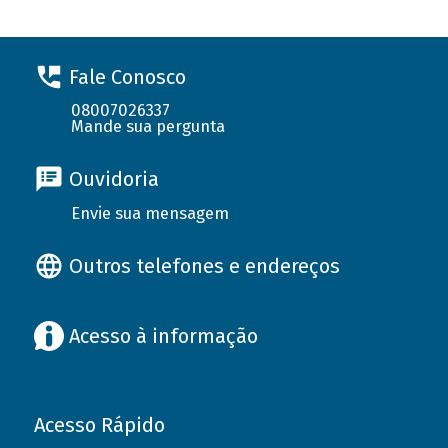
Fale Conosco
08007026337
Mande sua pergunta
Ouvidoria
Envie sua mensagem
Outros telefones e endereços
Acesso à informação
Acesso Rápido