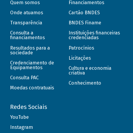
Quem somos
Financiamentos
Onde atuamos
Cartão BNDES
Transparência
BNDES Finame
Consulta a
Instituições financeiras
financiamentos
credenciadas
Resultados para a
Patrocínios
sociedade
Licitações
Credenciamento de
Equipamentos
Cultura e economia
criativa
Consulta PAC
Conhecimento
Moedas contratuais
Redes Sociais
YouTube
Instagram