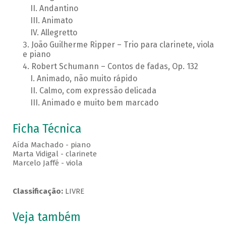
Andantino
Animato
Allegretto
João Guilherme Ripper – Trio para clarinete, viola
e piano
Robert Schumann – Contos de fadas, Op. 132
Animado, não muito rápido
Calmo, com expressão delicada
Animado e muito bem marcado
Ficha Técnica
Aída Machado - piano
Marta Vidigal - clarinete
Marcelo Jaffé - viola
Classificação:
LIVRE
Veja também