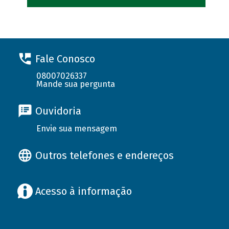
Fale Conosco
08007026337
Mande sua pergunta
Ouvidoria
Envie sua mensagem
Outros telefones e endereços
Acesso à informação