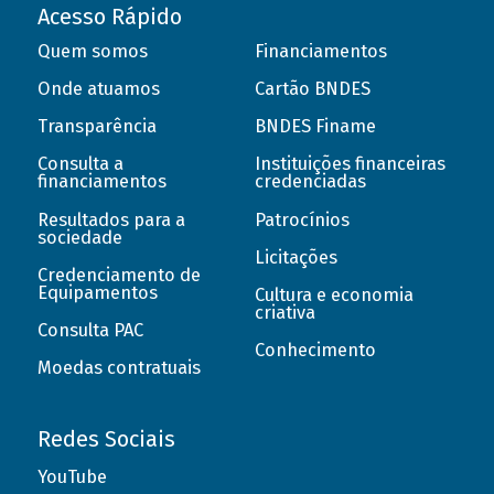
Acesso Rápido
Quem somos
Financiamentos
Onde atuamos
Cartão BNDES
Transparência
BNDES Finame
Consulta a
Instituições financeiras
financiamentos
credenciadas
Resultados para a
Patrocínios
sociedade
Licitações
Credenciamento de
Equipamentos
Cultura e economia
criativa
Consulta PAC
Conhecimento
Moedas contratuais
Redes Sociais
YouTube