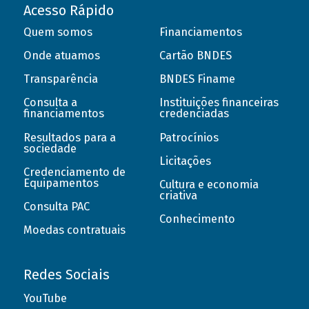
Acesso Rápido
Quem somos
Financiamentos
Onde atuamos
Cartão BNDES
Transparência
BNDES Finame
Consulta a
Instituições financeiras
financiamentos
credenciadas
Resultados para a
Patrocínios
sociedade
Licitações
Credenciamento de
Equipamentos
Cultura e economia
criativa
Consulta PAC
Conhecimento
Moedas contratuais
Redes Sociais
YouTube