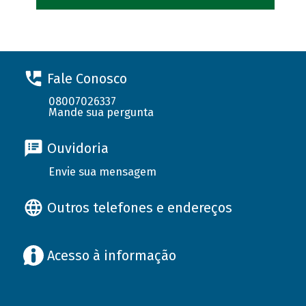
Fale Conosco
08007026337
Mande sua pergunta
Ouvidoria
Envie sua mensagem
Outros telefones e endereços
Acesso à informação