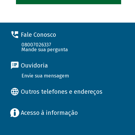
Fale Conosco
08007026337
Mande sua pergunta
Ouvidoria
Envie sua mensagem
Outros telefones e endereços
Acesso à informação