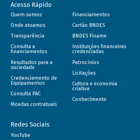
Acesso Rápido
Quem somos
Financiamentos
Onde atuamos
Cartão BNDES
Transparência
BNDES Finame
Consulta a
Instituições financeiras
financiamentos
credenciadas
Resultados para a
Patrocínios
sociedade
Licitações
Credenciamento de
Equipamentos
Cultura e economia
criativa
Consulta PAC
Conhecimento
Moedas contratuais
Redes Sociais
YouTube