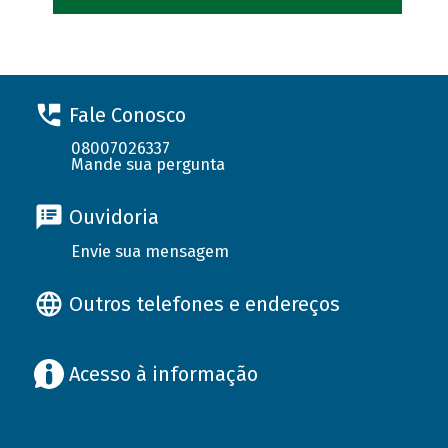
Fale Conosco
08007026337
Mande sua pergunta
Ouvidoria
Envie sua mensagem
Outros telefones e endereços
Acesso à informação