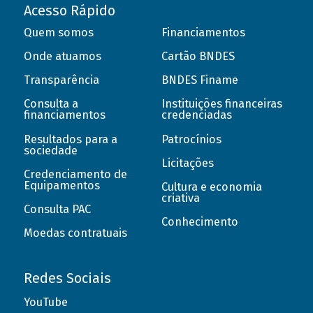
Acesso Rápido
Quem somos
Financiamentos
Onde atuamos
Cartão BNDES
Transparência
BNDES Finame
Consulta a
Instituições financeiras
financiamentos
credenciadas
Resultados para a
Patrocínios
sociedade
Licitações
Credenciamento de
Equipamentos
Cultura e economia
criativa
Consulta PAC
Conhecimento
Moedas contratuais
Redes Sociais
YouTube