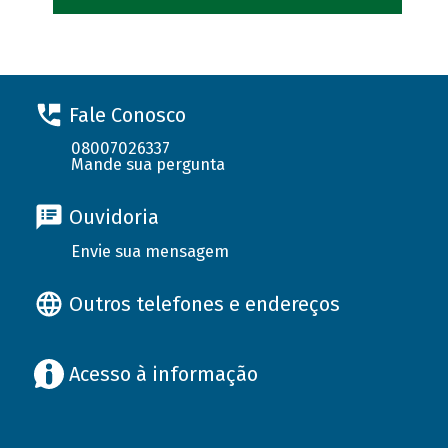
Fale Conosco
08007026337
Mande sua pergunta
Ouvidoria
Envie sua mensagem
Outros telefones e endereços
Acesso à informação