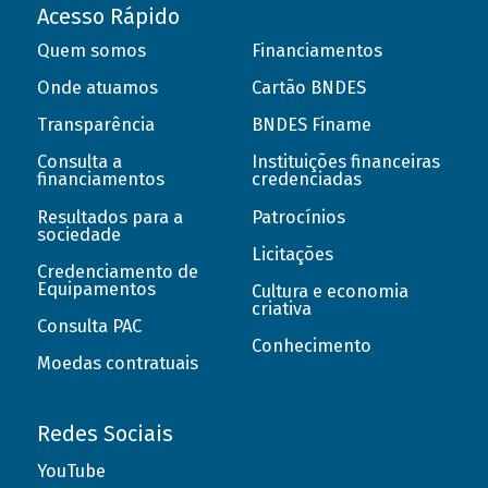
Acesso Rápido
Quem somos
Financiamentos
Onde atuamos
Cartão BNDES
Transparência
BNDES Finame
Consulta a
Instituições financeiras
financiamentos
credenciadas
Resultados para a
Patrocínios
sociedade
Licitações
Credenciamento de
Equipamentos
Cultura e economia
criativa
Consulta PAC
Conhecimento
Moedas contratuais
Redes Sociais
YouTube