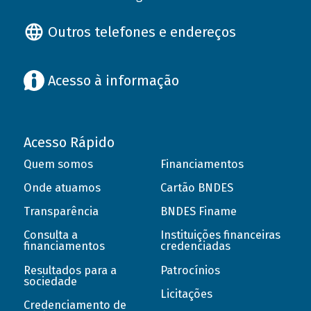
Outros telefones e endereços
Acesso à informação
Acesso Rápido
Quem somos
Financiamentos
Onde atuamos
Cartão BNDES
Transparência
BNDES Finame
Consulta a
Instituições financeiras
financiamentos
credenciadas
Resultados para a
Patrocínios
sociedade
Licitações
Credenciamento de