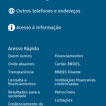
Outros telefones e endereços
Acesso à informação
Acesso Rápido
Quem somos
Financiamentos
Onde atuamos
Cartão BNDES
Transparência
BNDES Finame
Consulta a
Instituições financeiras
financiamentos
credenciadas
Resultados para a
Patrocínios
sociedade
Licitações
Credenciamento de