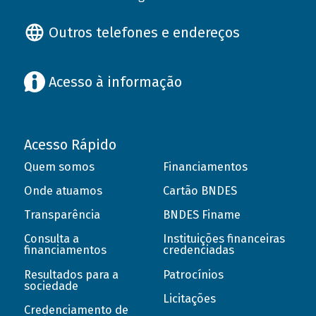
Outros telefones e endereços
Acesso à informação
Acesso Rápido
Quem somos
Financiamentos
Onde atuamos
Cartão BNDES
Transparência
BNDES Finame
Consulta a
Instituições financeiras
financiamentos
credenciadas
Resultados para a
Patrocínios
sociedade
Licitações
Credenciamento de