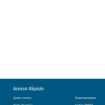
Acesso Rápido
Quem somos
Financiamentos