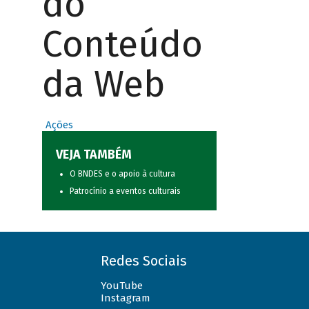
do
Conteúdo
da Web
Ações
VEJA TAMBÉM
O BNDES e o apoio à cultura
Patrocínio a eventos culturais
Redes Sociais
YouTube
Instagram