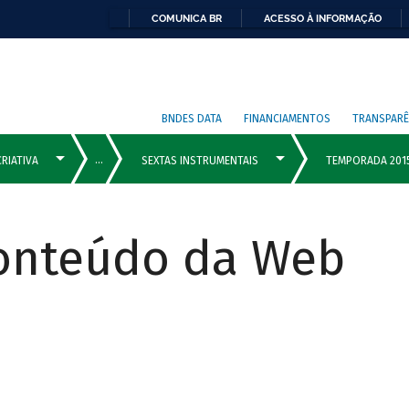
COMUNICA BR
ACESSO À INFORMAÇÃO
BNDES DATA
FINANCIAMENTOS
TRANSPARÊ
Conteúdo da Web