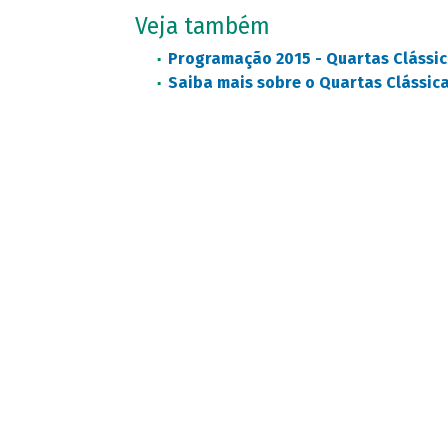
Veja também
Programação 2015 - Quartas Clássic
Saiba mais sobre o Quartas Clássic