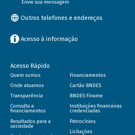
Envie sua mensagem
Outros telefones e endereços
Acesso à informação
Acesso Rápido
Quem somos
Financiamentos
Onde atuamos
Cartão BNDES
Transparência
BNDES Finame
Consulta a
Instituições financeiras
financiamentos
credenciadas
Resultados para a
Patrocínios
sociedade
Licitações